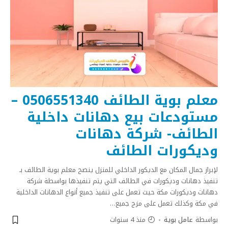
معلم بوية الطائف 0506551340 –
مستودعات بيع دهانات داخلية
الطائف- شركة دهانات
وديكورات الطائف
لإبراز جمال المكان مع الديكور الداخلي للمنزل ينصح معلم بوية الطائف بـ
تنفيذ دهانات وديكورات في الطائف التي يتم تنفيذها بواسطة شركة
دهانات وديكورات مكة حيث تعمل على تنفيذ جميع أنواع الدهانات الداخلية
في مكة وكذلك تعمل على مزج جميع
…
بواسطة
عامل بوية
منذ 4 سنوات