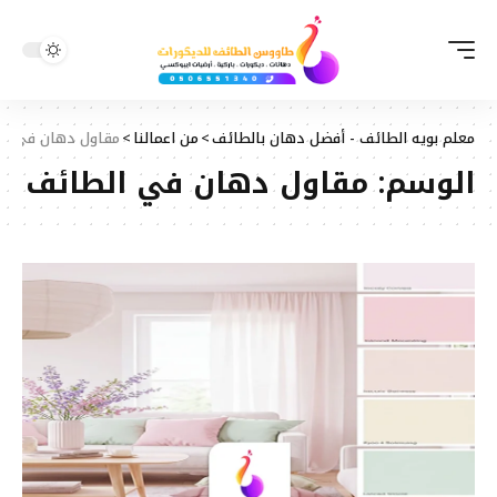
معلم بويه الطائف - أفضل دهان بالطائف
>
من اعمالنا
>
مقاول دهان في ال
الوسم:
مقاول دهان في الطائف