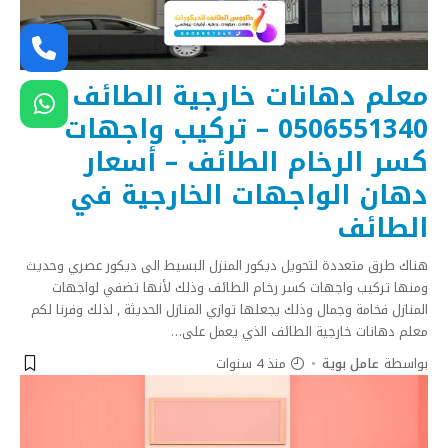
معلم دهانات خارجية الطائف
0506551340 – تركيب واجهات
كسر الرخام الطائف – أسعار
دهان الواجهات الخارجية في
الطائف
هناك طرق متعددة لتحويل ديكور المنزل البسيط الى ديكور عصري وحديث
ومنها تركيب واجهات كسر رخام الطائف وذلك لأنها تضفي لواجهات
المنازل فخامة وجمال وذلك يجعلها توازي المنازل الحديثة , لذلك وفرنا لكم
معلم دهانات خارجية الطائف الذي يعمل على
…
بواسطة
عامل بوية
منذ 4 سنوات