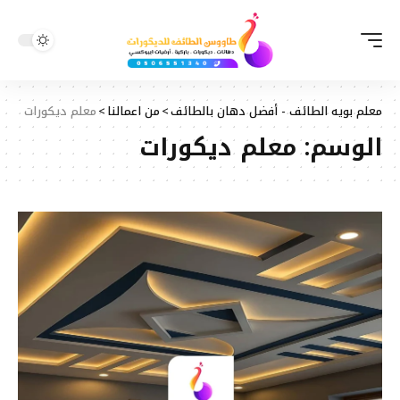
معلم بويه الطائف - أفضل دهان بالطائف
>
من اعمالنا
>
معلم ديكورات
الوسم:
معلم ديكورات