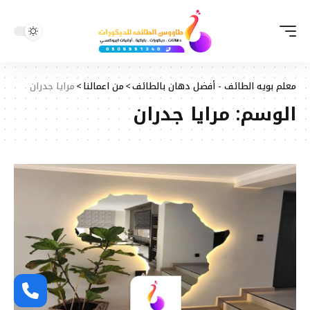
معلم بويه الطائف - أفضل دهان بالطائف
>
من اعمالنا
>
مرايا جدران
الوسم:
مرايا جدران