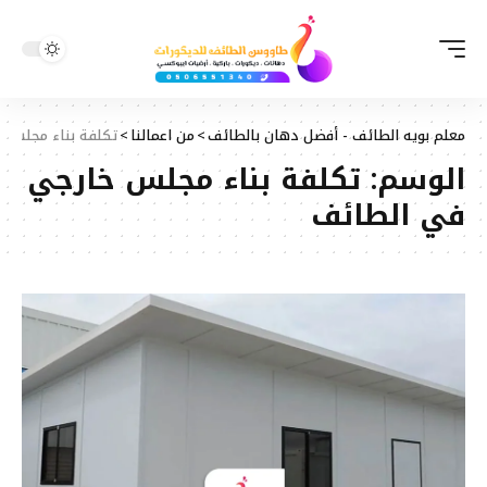
معلم بويه الطائف - أفضل دهان بالطائف
>
من اعمالنا
>
تكلفة بناء مجلس 
الوسم:
تكلفة بناء مجلس خارجي
في الطائف