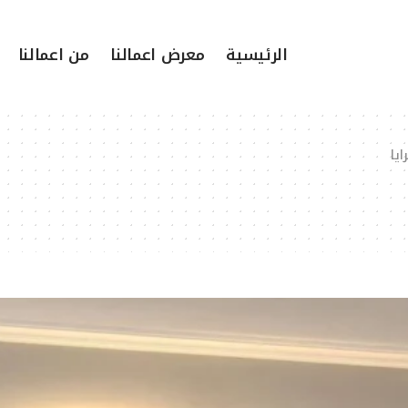
الرئيسية
معرض اعمالنا
من اعمالنا
يا