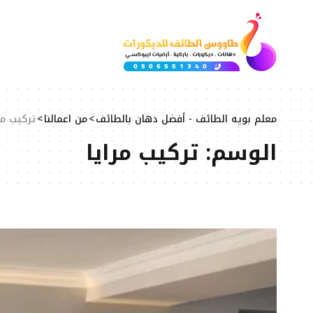
معلم بويه الطائف - أفضل دهان بالطائف
>
من اعمالنا
>
تركيب مرا
الوسم:
تركيب مرايا