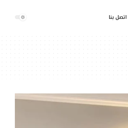
اتصل بنا