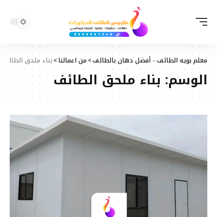
معلم بويه الطائف - أفضل دهان بالطائف
>
من اعمالنا
>
بناء ملحق الطائف
الوسم:
بناء ملحق الطائف